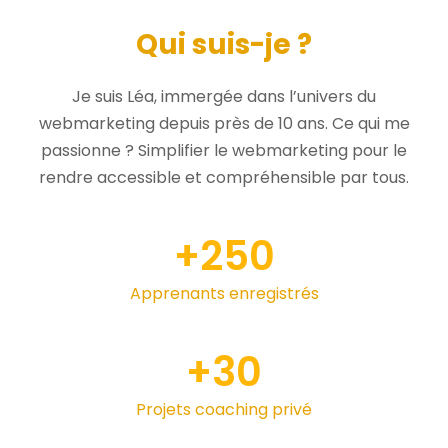
Qui suis-je ?
Je suis Léa, immergée dans l’univers du
webmarketing depuis près de 10 ans. Ce qui me
passionne ? Simplifier le webmarketing pour le
rendre accessible et compréhensible par tous.
+
250
Apprenants enregistrés
+
30
Projets coaching privé