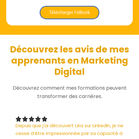
Télécharger l'eBook
Découvrez les avis de mes
apprenants en Marketing
Digital
Découvrez comment mes formations peuvent
transformer des carrières.
Depuis que j’ai découvert Léa sur LinkedIn, je ne
cesse d’être impressionnée par sa capacité à