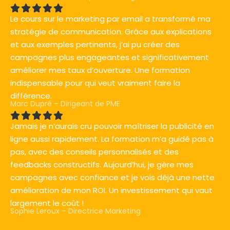
Le cours sur le marketing par email a transformé ma
stratégie de communication. Grâce aux explications
et aux exemples pertinents, j’ai pu créer des
campagnes plus engageantes et significativement
améliorer mes taux d’ouverture. Une formation
indispensable pour qui veut vraiment faire la
différence.
Marc Dupré – Dirigeant de PME
Jamais je n’aurais cru pouvoir maîtriser la publicité en
ligne aussi rapidement. La formation m’a guidé pas à
pas, avec des conseils personnalisés et des
feedbacks constructifs. Aujourd’hui, je gère mes
campagnes avec confiance et je vois déjà une nette
amélioration de mon ROI. Un investissement qui vaut
largement le coût !
Sophie Leroux – Directrice Marketing