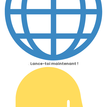
.
Lance-toi maintenant !