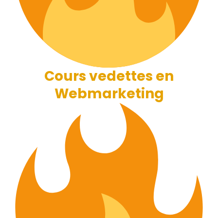
Cours vedettes en
Webmarketing