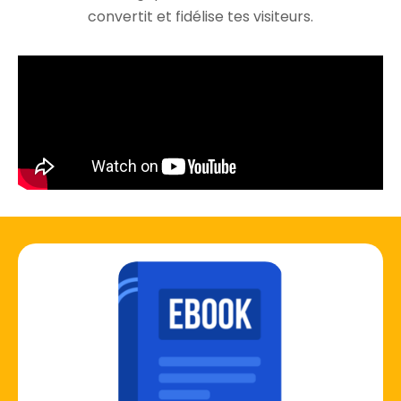
convertit et fidélise tes visiteurs.