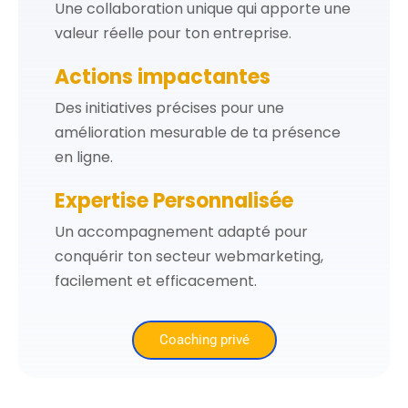
Une collaboration unique qui apporte une
valeur réelle pour ton entreprise.
Actions impactantes
Des initiatives précises pour une
amélioration mesurable de ta présence
en ligne.
Expertise Personnalisée
Un accompagnement adapté pour
conquérir ton secteur webmarketing,
facilement et efficacement.
Coaching privé