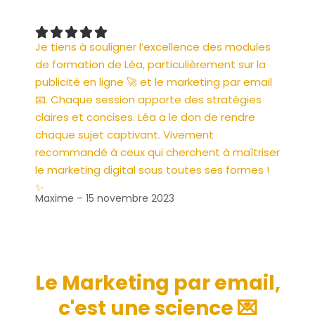
Je tiens à souligner l’excellence des modules
de formation de Léa, particulièrement sur la
publicité en ligne 🚀 et le marketing par email
📧. Chaque session apporte des stratégies
claires et concises. Léa a le don de rendre
chaque sujet captivant. Vivement
recommandé à ceux qui cherchent à maîtriser
le marketing digital sous toutes ses formes !
✨
Maxime – 15 novembre 2023
Le Marketing par email,
c'est une science 💌