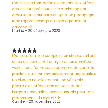
Léa est une formatrice exceptionnelle, offrant
des insights précieux sur le marketing par
email 📧 et la publicité en ligne. Sa pédagogie
rend l’apprentissage à la fois agréable et
efficace. 👏
Laurine – 20 décembre 2023
Léa transforme le complexe en simple, surtout
en ce qui concerne l’analyse et les données
web 📈. Ses formations regorgent de conseils
précieux qui sont immédiatement applicables.
De plus, sa newsletter est une véritable
pépite d’or, offrant des astuces et des
insights incroyables. Incontournable pour tout
professionnel du digital ! 💎
Camille – 26 novembre 2023