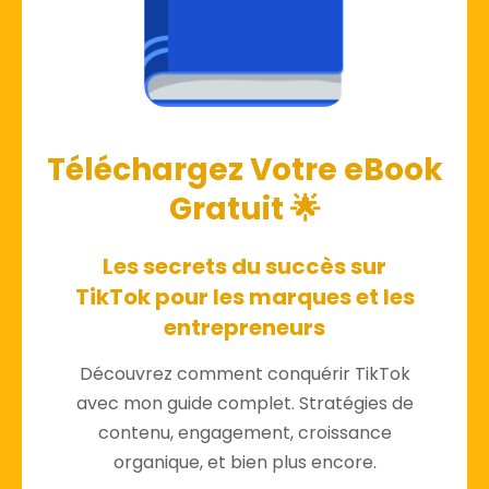
Téléchargez Votre eBook
Gratuit 🌟
Les secrets du succès sur
TikTok pour les marques et les
entrepreneurs
Découvrez comment conquérir TikTok
avec mon guide complet. Stratégies de
contenu, engagement, croissance
organique, et bien plus encore.