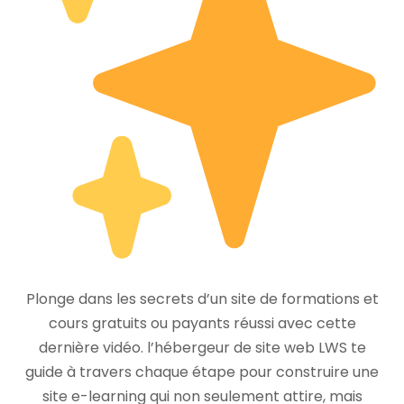
Plonge dans les secrets d’un site de formations et
cours gratuits ou payants réussi avec cette
dernière vidéo. l’hébergeur de site web LWS te
guide à travers chaque étape pour construire une
site e-learning qui non seulement attire, mais