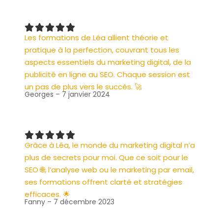
Les formations de Léa allient théorie et
pratique à la perfection, couvrant tous les
aspects essentiels du marketing digital, de la
publicité en ligne au SEO. Chaque session est
un pas de plus vers le succès. 🚀
Georges – 7 janvier 2024
Grâce à Léa, le monde du marketing digital n’a
plus de secrets pour moi. Que ce soit pour le
SEO 🌐, l’analyse web ou le marketing par email,
ses formations offrent clarté et stratégies
efficaces. 🌟
Fanny – 7 décembre 2023