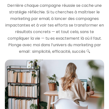
Derrière chaque campagne réussie se cache une
stratégie réfléchie. Si tu cherches à maîtriser le
marketing par email, à lancer des campagnes
impactantes et à voir tes efforts se transformer en
résultats concrets — et tout cela, sans te
compliquer la vie — tu es exactement là où il faut.
Plonge avec moi dans l’univers du marketing par
email : simplicité, efficacité, succès 🔍