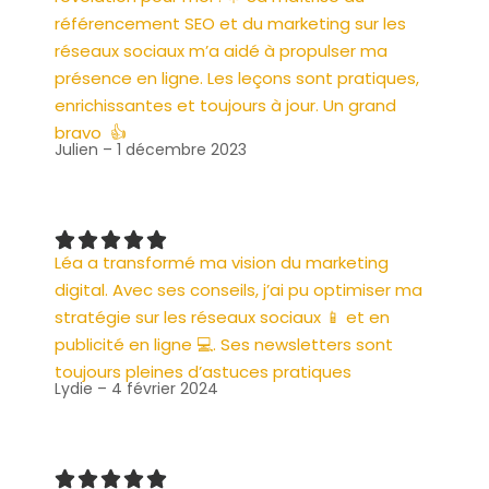
référencement SEO et du marketing sur les
réseaux sociaux m’a aidé à propulser ma
présence en ligne. Les leçons sont pratiques,
enrichissantes et toujours à jour. Un grand
bravo 👍
Julien – 1 décembre 2023
Léa a transformé ma vision du marketing
digital. Avec ses conseils, j’ai pu optimiser ma
stratégie sur les réseaux sociaux 📱 et en
publicité en ligne 💻. Ses newsletters sont
toujours pleines d’astuces pratiques
Lydie – 4 février 2024