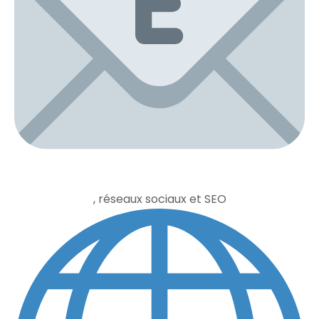
, réseaux sociaux et SEO