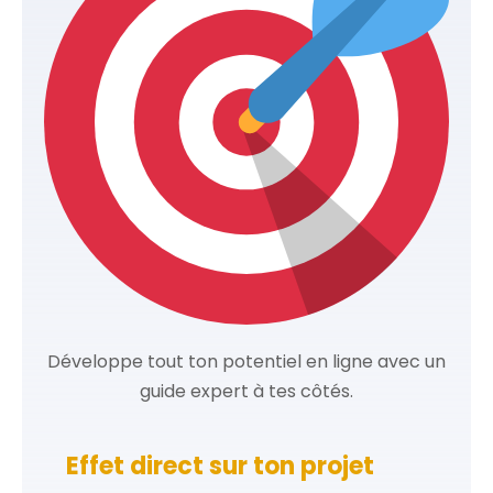
Développe tout ton potentiel en ligne avec un
guide expert à tes côtés.
Effet direct sur ton projet