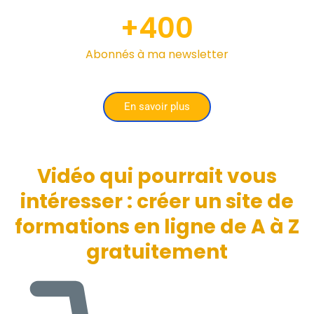
+
400
Abonnés à ma newsletter
En savoir plus
Vidéo qui pourrait vous
intéresser : créer un site de
formations en ligne de A à Z
gratuitement