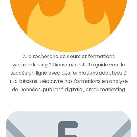
À la recherche de cours et formations
webmarketing ? Bienvenue ! Je te guide vers le
succès en ligne avec des formations adaptées à
TES besoins. Découvre nos formations en analyse
de Données, publicité digitale , email marketing