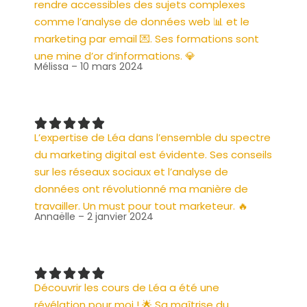
rendre accessibles des sujets complexes
comme l’analyse de données web 📊 et le
marketing par email 💌. Ses formations sont
une mine d’or d’informations. 💎
Mélissa – 10 mars 2024
L’expertise de Léa dans l’ensemble du spectre
du marketing digital est évidente. Ses conseils
sur les réseaux sociaux et l’analyse de
données ont révolutionné ma manière de
travailler. Un must pour tout marketeur. 🔥
Annaëlle – 2 janvier 2024
Découvrir les cours de Léa a été une
révélation pour moi ! 🌟 Sa maîtrise du