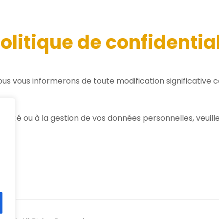
olitique de confidential
 Nous vous informerons de toute modification significative
tialité ou à la gestion de vos données personnelles, veuill