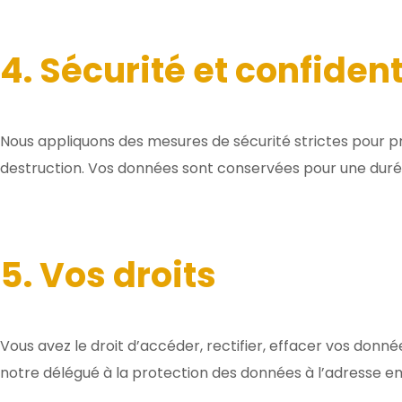
4. Sécurité et confiden
Nous appliquons des mesures de sécurité strictes pour pr
destruction. Vos données sont conservées pour une durée n
5. Vos droits
Vous avez le droit d’accéder, rectifier, effacer vos donn
notre délégué à la protection des données à l’adresse em