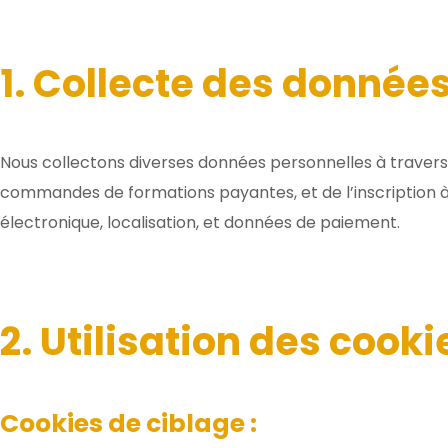
1. Collecte des donnée
Nous collectons diverses données personnelles à travers n
commandes de formations payantes, et de l’inscription à 
électronique, localisation, et données de paiement.
2. Utilisation des cooki
Cookies de ciblage :