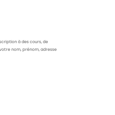
cription à des cours, de
, votre nom, prénom, adresse