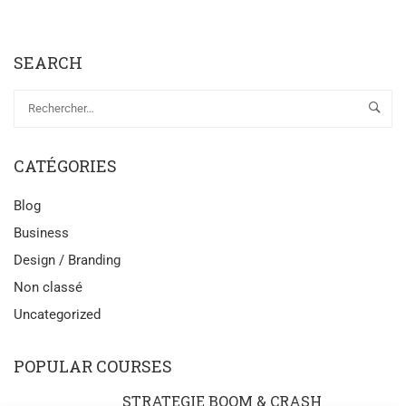
SEARCH
CATÉGORIES
Blog
Business
Design / Branding
Non classé
Uncategorized
POPULAR COURSES
STRATEGIE BOOM & CRASH